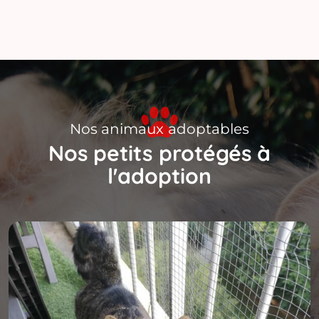
Nos animaux adoptables
Nos petits protégés à
l'adoption