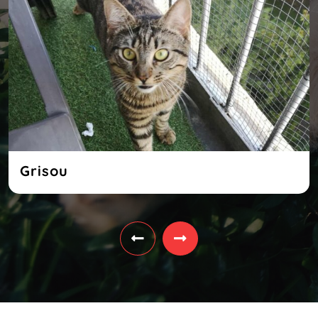
Grisou