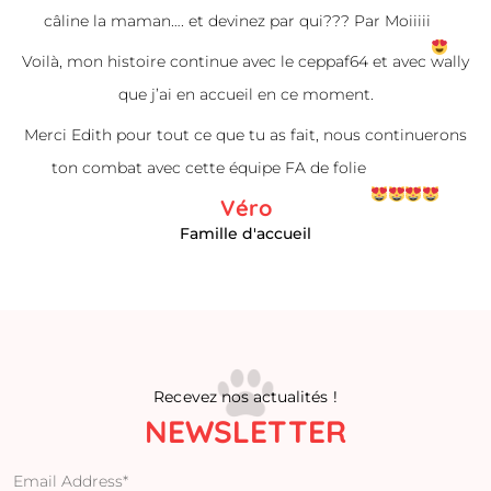
câline la maman…. et devinez par qui??? Par Moiiiii
Voilà, mon histoire continue avec le ceppaf64 et avec wally
que j’ai en accueil en ce moment.
Merci Edith pour tout ce que tu as fait, nous continuerons
ton combat avec cette équipe FA de folie
Véro
Famille d'accueil
Recevez nos actualités !
NEWSLETTER
Email Address*