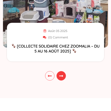
Août 05 2025
(0) Comment
[COLLECTE SOLIDAIRE CHEZ ZOOMALIA – DU
5 AU 16 AOÛT 2025]