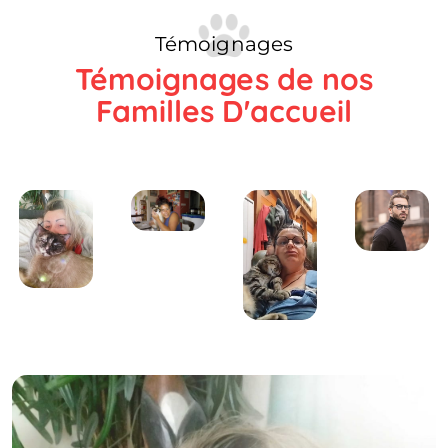
Témoignages
Témoignages de nos
Familles D'accueil