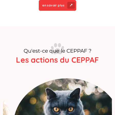
en savoir plus
Qu'est-ce que le CEPPAF ?
Les actions du CEPPAF