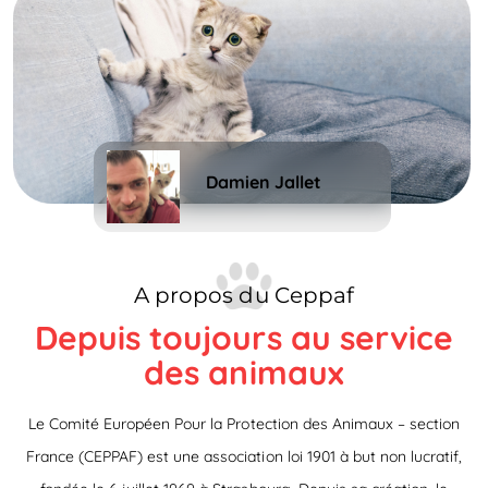
Damien Jallet
A propos du Ceppaf
Depuis toujours au service
des animaux
Le Comité Européen Pour la Protection des Animaux – section
France (CEPPAF) est une association loi 1901 à but non lucratif,