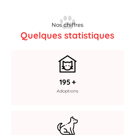
Nos chiffres
Quelques statistiques
545
+
Adoptions