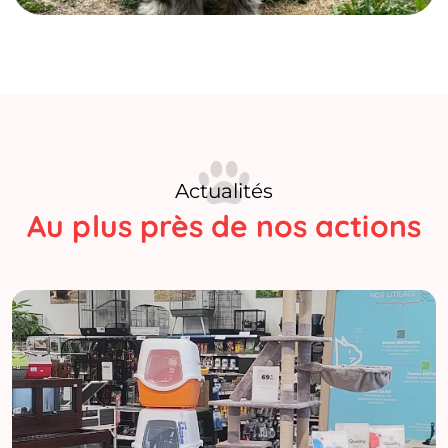
Actualités
Au plus près de nos actions