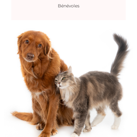
Bénévoles