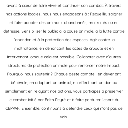
avons à cœur de faire vivre et continuer son combat. À travers
nos actions locales, nous nous engageons à : Recueillir, soigner
et faire adopter des animaux abandonnés, maltraités ou en
détresse. Sensibiliser le public à la cause animale, à la lutte contre
l’abandon et à la protection des espèces. Agir contre la
maltraitance, en dénonçant les actes de cruauté et en
intervenant lorsque cela est possible. Collaborer avec d’autres
structures de protection animale pour renforcer notre impact.
Pourquoi nous soutenir ? Chaque geste compte : en devenant
bénévole, en adoptant un animal, en effectuant un don ou
simplement en relayant nos actions, vous participez à préserver
le combat initié par Edith Peyré et à faire perdurer l’esprit du
CEPPAF. Ensemble, continuons à défendre ceux qui n'ont pas de
voix.