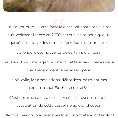
J’ai toujours voulu être famille d’accueil chats mais je me
suis vraiment lancée en 2020, et tous les minous que j’ai
gardé ont trouvé des familles formidables pour la vie .
J’ai encore des nouvelles de certains d ailleurs.
Puis en 2024, une urgence, une minette et ses 2 bébés de la
rue. Évidemment je les ai récupéré.
Mais voilà, les associations, débordées, ne m ont pas
répondu sauf
Edith
du ceppaf64.
C’est comme ça qu a commencé mon aventure avec l
association de cette personne au grand coeur.
Elle m a beaucoup aidé et mes loulous ont été adoptés dont