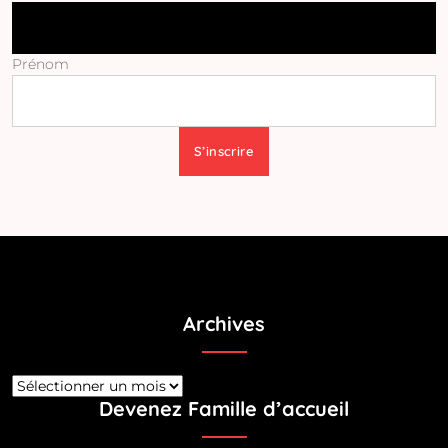
Prénom
Archives
Devenez Famille d’accueil