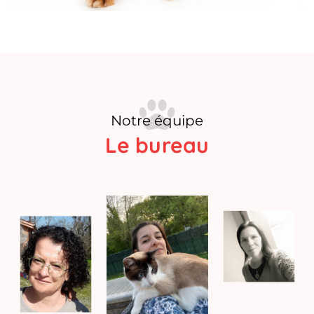
Notre équipe
Le bureau